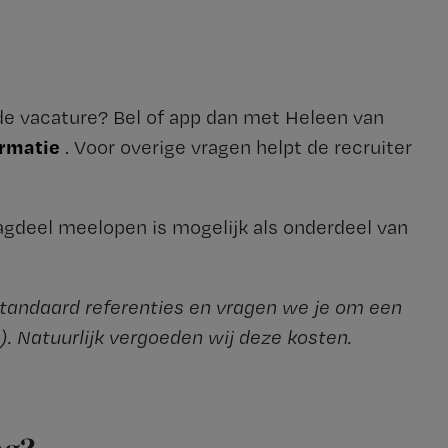
 de vacature? Bel of app dan met Heleen van
ormatie
. Voor overige vragen helpt de recruiter
agdeel meelopen is mogelijk als onderdeel van
tandaard referenties en vragen we je om een
. Natuurlijk vergoeden wij deze kosten.