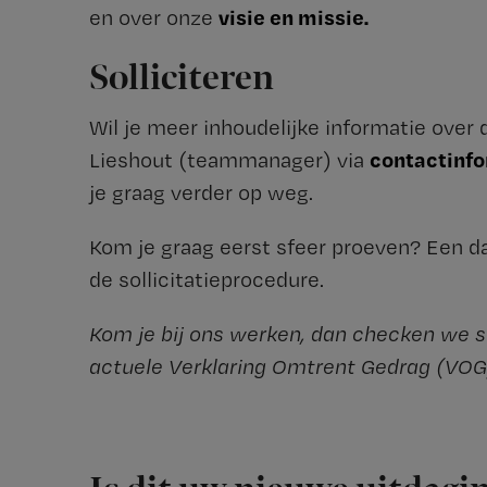
visie en missie.
en over onze
Solliciteren
Wil je meer inhoudelijke informatie over
contactinf
Lieshout (teammanager) via
je graag verder op weg.
Kom je graag eerst sfeer proeven? Een d
de sollicitatieprocedure.
Kom je bij ons werken, dan checken we s
actuele Verklaring Omtrent Gedrag (VOG)