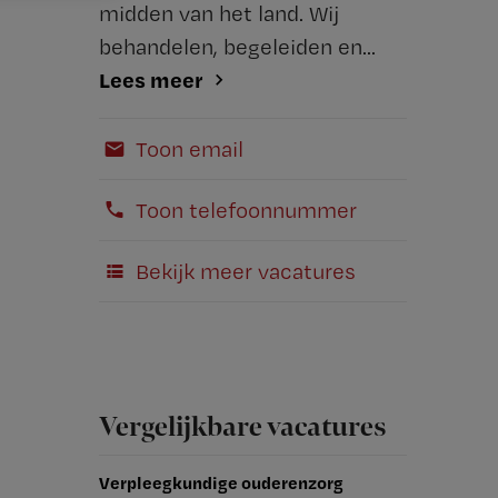
midden van het land. Wij
behandelen, begeleiden en...
Lees meer
Toon email
Toon telefoonnummer
Bekijk meer vacatures
Vergelijkbare vacatures
Verpleegkundige ouderenzorg