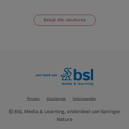
Bekijk alle vacatures
Privacy
Disclaimer
Voorwaarden
©
BSL Media & Learning
, onderdeel van
Springer
Nature