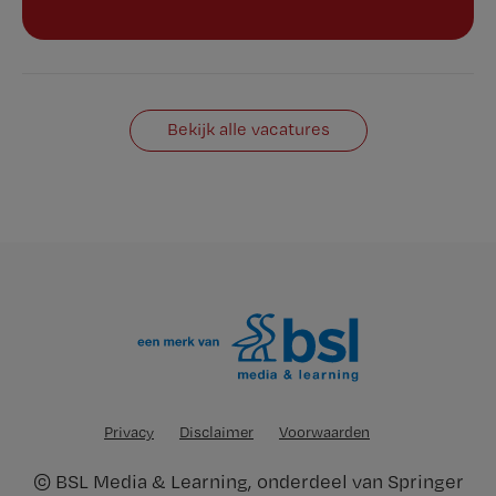
Bekijk alle vacatures
Privacy
Disclaimer
Voorwaarden
©
BSL Media & Learning
, onderdeel van
Springer