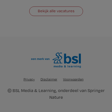
Bekijk alle vacatures
Privacy
Disclaimer
Voorwaarden
©
BSL Media & Learning
, onderdeel van
Springer
Nature