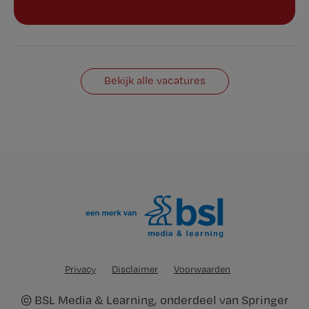
Bekijk alle vacatures
Privacy
Disclaimer
Voorwaarden
©
BSL Media & Learning
, onderdeel van
Springer