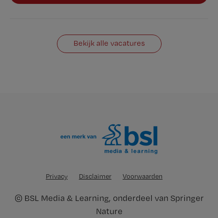
Bekijk alle vacatures
Privacy
Disclaimer
Voorwaarden
©
BSL Media & Learning
, onderdeel van
Springer
Nature