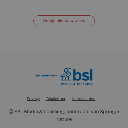
Bekijk alle vacatures
Privacy
Disclaimer
Voorwaarden
©
BSL Media & Learning
, onderdeel van
Springer
Nature