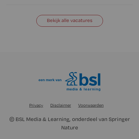
Bekijk alle vacatures
Privacy
Disclaimer
Voorwaarden
©
BSL Media & Learning
, onderdeel van
Springer
Nature