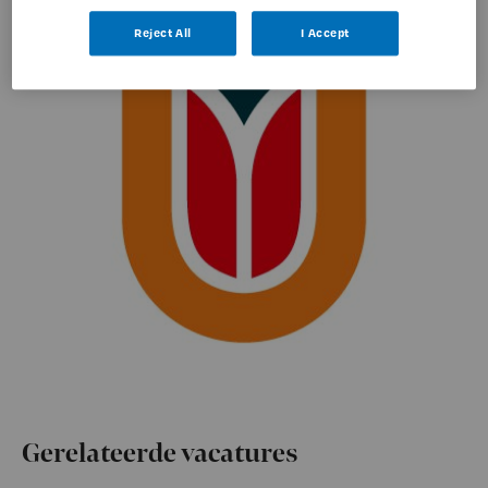
Reject All
I Accept
Gerelateerde vacatures