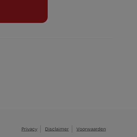
Privacy
Disclaimer
Voorwaarden