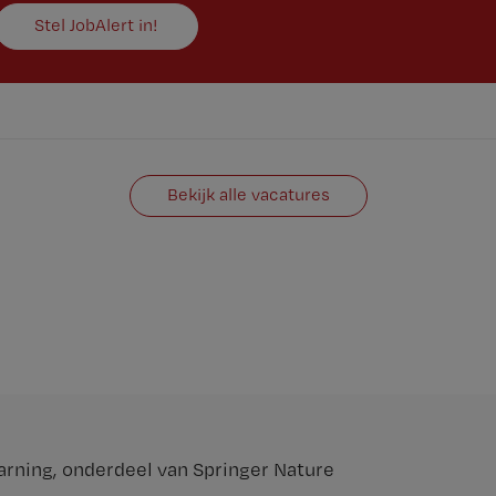
Stel JobAlert in!
Bekijk alle vacatures
arning
, onderdeel van
Springer Nature