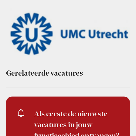
Gerelateerde vacatures
Als eerste de nieuwste
vacatures in jouw