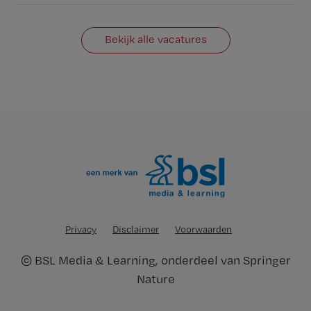
Bekijk alle vacatures
Privacy
Disclaimer
Voorwaarden
©
BSL Media & Learning
, onderdeel van
Springer
Nature