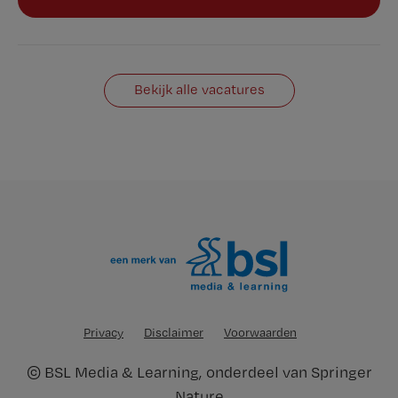
Bekijk alle vacatures
Privacy
Disclaimer
Voorwaarden
©
BSL Media & Learning
, onderdeel van
Springer
Nature