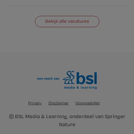
Bekijk alle vacatures
Privacy
Disclaimer
Voorwaarden
©
BSL Media & Learning
, onderdeel van
Springer
Nature