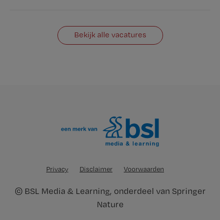
Bekijk alle vacatures
Privacy
Disclaimer
Voorwaarden
©
BSL Media & Learning
, onderdeel van
Springer
Nature