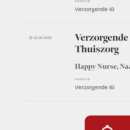
FUNCTIE
Verzorgende IG
Verzorgende 
18-06-2026
Thuiszorg
Happy Nurse
, Na
FUNCTIE
Verzorgende IG