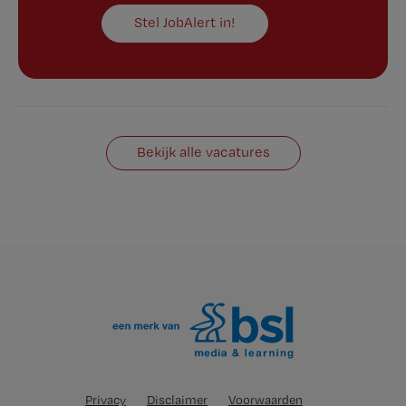
Stel JobAlert in!
Bekijk alle vacatures
Privacy
Disclaimer
Voorwaarden