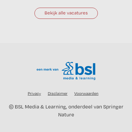
Bekijk alle vacatures
Privacy
Disclaimer
Voorwaarden
©
BSL Media & Learning
, onderdeel van
Springer
Nature