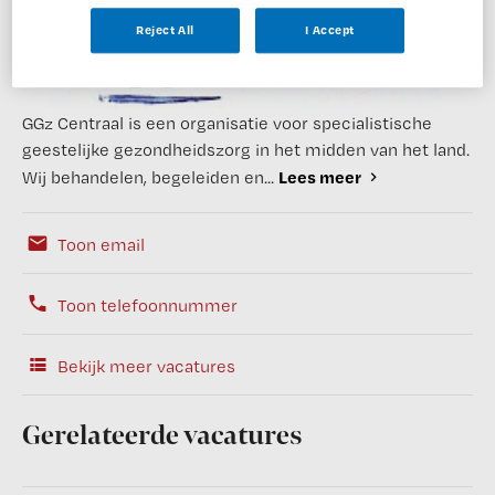
Reject All
I Accept
GGz Centraal is een organisatie voor specialistische
geestelijke gezondheidszorg in het midden van het land.
Lees meer
Wij behandelen, begeleiden en...
Toon email
Toon telefoonnummer
Bekijk meer vacatures
Gerelateerde vacatures