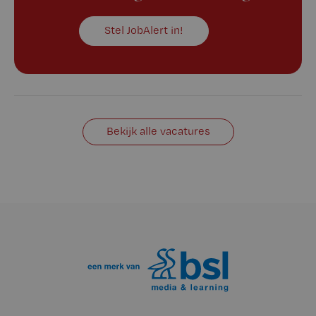
Stel JobAlert in!
Bekijk alle vacatures