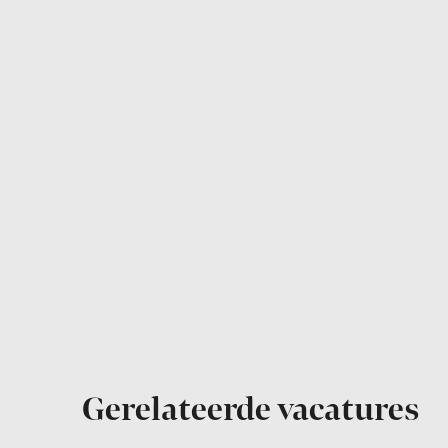
Gerelateerde vacatures