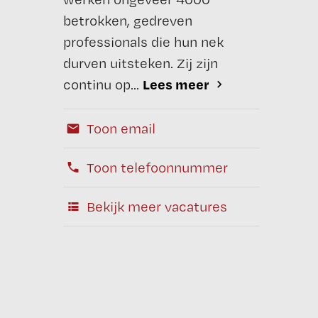
betrokken, gedreven
professionals die hun nek
durven uitsteken. Zij zijn
Lees meer
continu op...
Toon email
Toon telefoonnummer
Bekijk meer vacatures