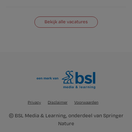
Bekijk alle vacatures
Privacy
Disclaimer
Voorwaarden
©
BSL Media & Learning
, onderdeel van
Springer
Nature