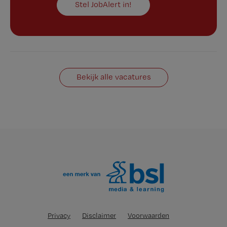
Stel JobAlert in!
Bekijk alle vacatures
Privacy
Disclaimer
Voorwaarden