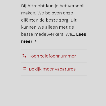
Bij Altrecht kun je het verschil
maken. We beloven onze
cliënten de beste zorg. Dit
kunnen we alleen met de
Lees
beste medewerkers. We...
meer
Toon telefoonnummer
Bekijk meer vacatures