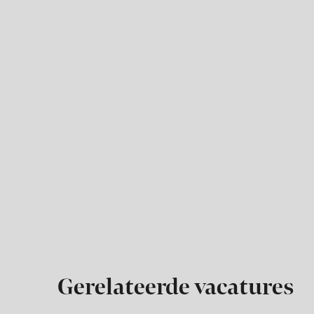
Gerelateerde vacatures