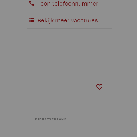
Toon telefoonnummer
Bekijk meer vacatures
DIENSTVERBAND