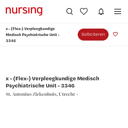
x - (Flex-) Verpleegkundige
Solliciteren
Medisch Psychiatrische Unit -
3346
x - (Flex-) Verpleegkundige Medisch
Psychiatrische Unit - 3346
St. Antonius Ziekenhuis, Utrecht