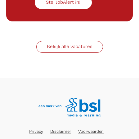
Stel JobAlert in!
Bekijk alle vacatures
Privacy
Disclaimer
Voorwaarden