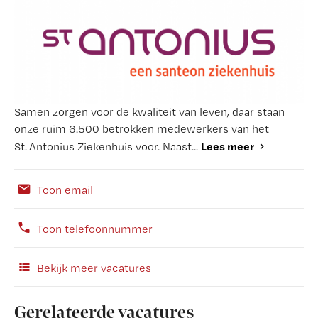
Samen zorgen voor de kwaliteit van leven, daar staan
onze ruim 6.500 betrokken medewerkers van het
Lees meer
St. Antonius Ziekenhuis voor. Naast...
Toon email
Toon telefoonnummer
Bekijk meer vacatures
Gerelateerde vacatures