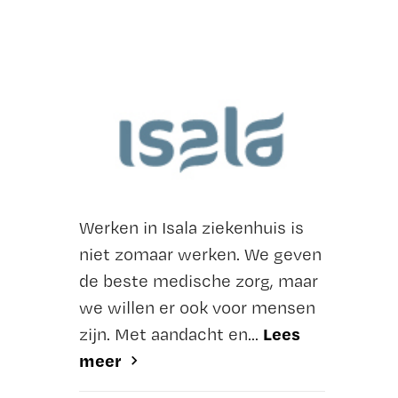
Werken in Isala ziekenhuis is
niet zomaar werken. We geven
de beste medische zorg, maar
we willen er ook voor mensen
Lees
zijn. Met aandacht en...
meer