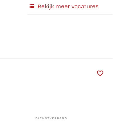
Bekijk meer vacatures
DIENSTVERBAND