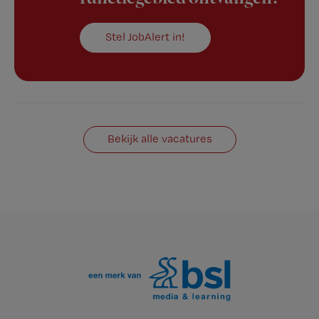
Stel JobAlert in!
Bekijk alle vacatures