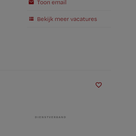
Toon email
Bekijk meer vacatures
DIENSTVERBAND