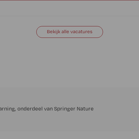
Bekijk alle vacatures
arning
, onderdeel van
Springer Nature