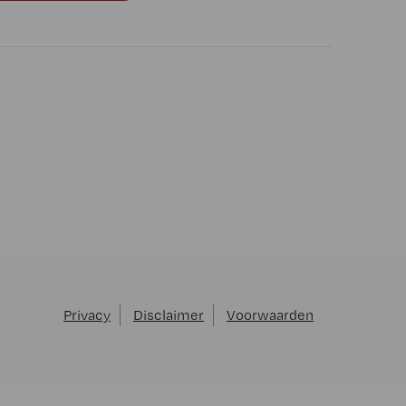
Privacy
Disclaimer
Voorwaarden