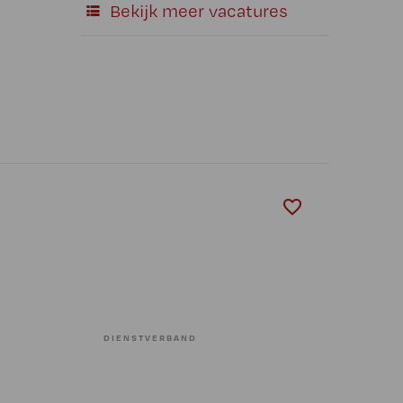
Bekijk meer vacatures
DIENSTVERBAND