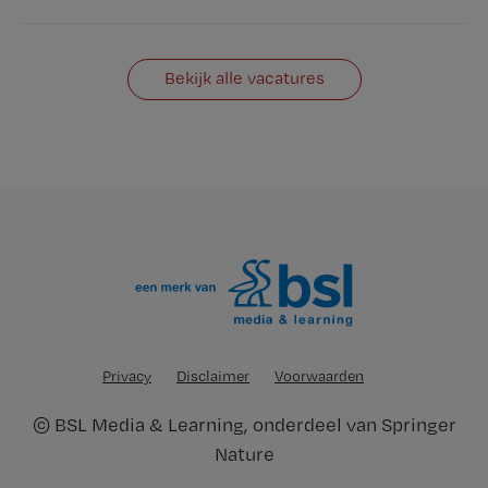
Bekijk alle vacatures
Privacy
Disclaimer
Voorwaarden
©
BSL Media & Learning
, onderdeel van
Springer
Nature