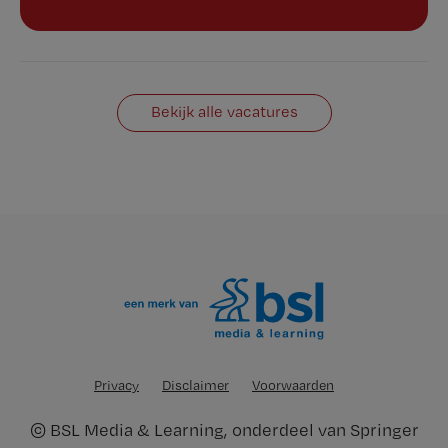
Bekijk alle vacatures
Privacy
Disclaimer
Voorwaarden
©
BSL Media & Learning
, onderdeel van
Springer