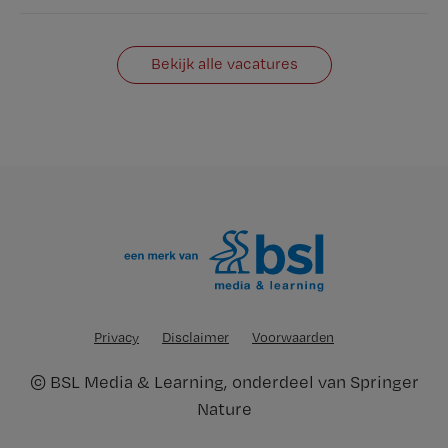
Bekijk alle vacatures
Privacy
Disclaimer
Voorwaarden
©
BSL Media & Learning
, onderdeel van
Springer
Nature