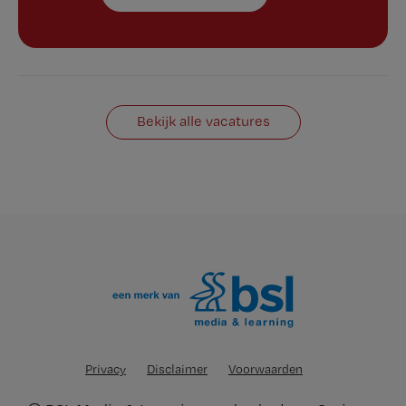
Bekijk alle vacatures
Privacy
Disclaimer
Voorwaarden