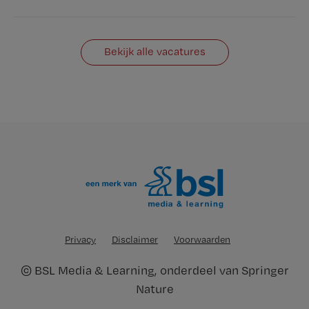
Bekijk alle vacatures
Privacy
Disclaimer
Voorwaarden
©
BSL Media & Learning
, onderdeel van
Springer
Nature