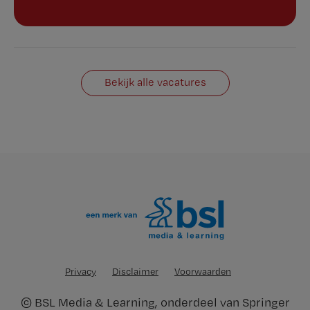
Bekijk alle vacatures
Privacy
Disclaimer
Voorwaarden
©
BSL Media & Learning
, onderdeel van
Springer