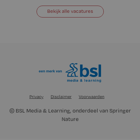
Bekijk alle vacatures
Privacy
Disclaimer
Voorwaarden
©
BSL Media & Learning
, onderdeel van
Springer
Nature