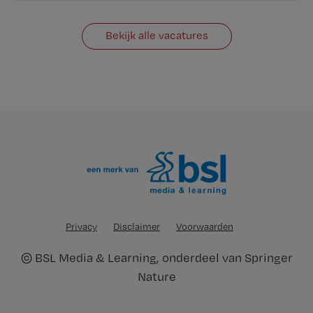
Bekijk alle vacatures
Privacy
Disclaimer
Voorwaarden
©
BSL Media & Learning
, onderdeel van
Springer
Nature