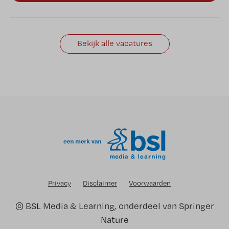
Bekijk alle vacatures
Privacy
Disclaimer
Voorwaarden
©
BSL Media & Learning
, onderdeel van
Springer
Nature