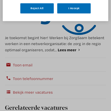
Reject All
I Accept
Je toekomst begint hier! Werken bij ZorgSaam betekent
werken in een netwerkorganisatie: de zorg in de regio
Lees meer
optimaal organiseren, zodat...
Toon email
Toon telefoonnummer
Bekijk meer vacatures
Gerelateerde vacatures