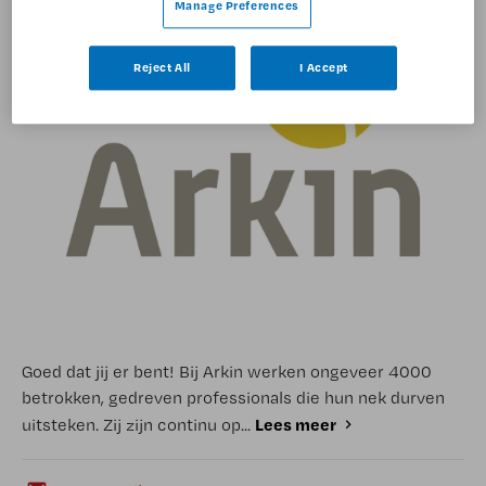
Manage Preferences
Reject All
I Accept
Goed dat jij er bent! Bij Arkin werken ongeveer 4000
betrokken, gedreven professionals die hun nek durven
Lees meer
uitsteken. Zij zijn continu op...