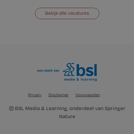
Bekijk alle vacatures
Privacy
Disclaimer
Voorwaarden
©
BSL Media & Learning
, onderdeel van
Springer
Nature