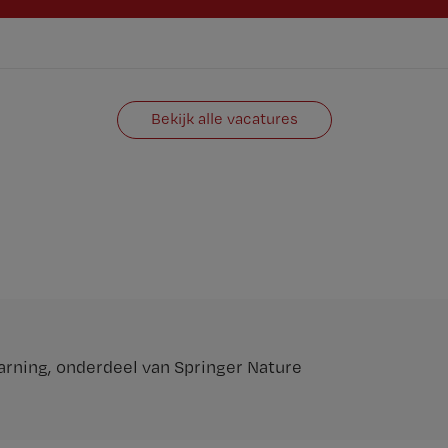
Bekijk alle vacatures
arning
, onderdeel van
Springer Nature