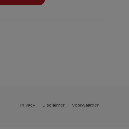
Privacy
Disclaimer
Voorwaarden