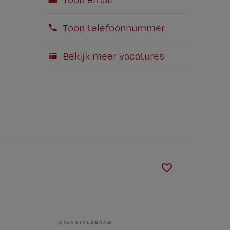
Toon telefoonnummer
Bekijk meer vacatures
DIENSTVERBAND