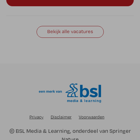
Bekijk alle vacatures
Privacy
Disclaimer
Voorwaarden
©
BSL Media & Learning
, onderdeel van
Springer
Nature