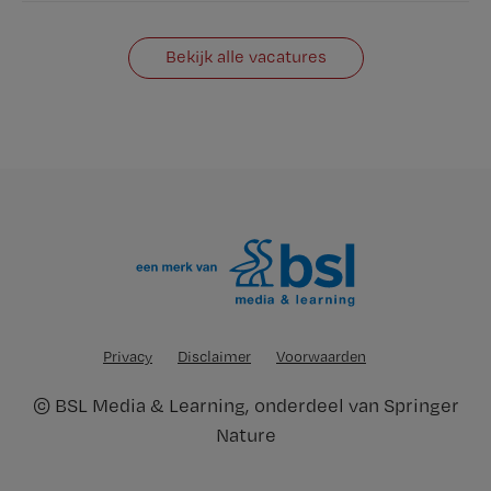
Bekijk alle vacatures
Privacy
Disclaimer
Voorwaarden
©
BSL Media & Learning
, onderdeel van
Springer
Nature