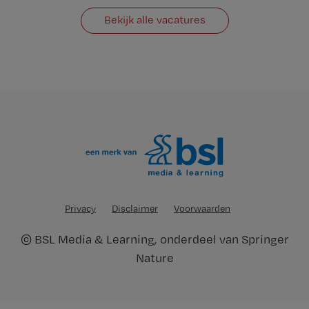
Bekijk alle vacatures
Privacy
Disclaimer
Voorwaarden
©
BSL Media & Learning
, onderdeel van
Springer
Nature