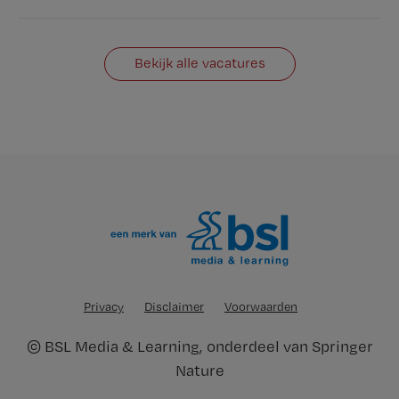
Bekijk alle vacatures
Privacy
Disclaimer
Voorwaarden
©
BSL Media & Learning
, onderdeel van
Springer
Nature