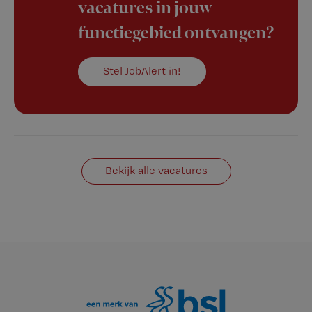
vacatures in jouw
functiegebied ontvangen?
Stel JobAlert in!
Bekijk alle vacatures