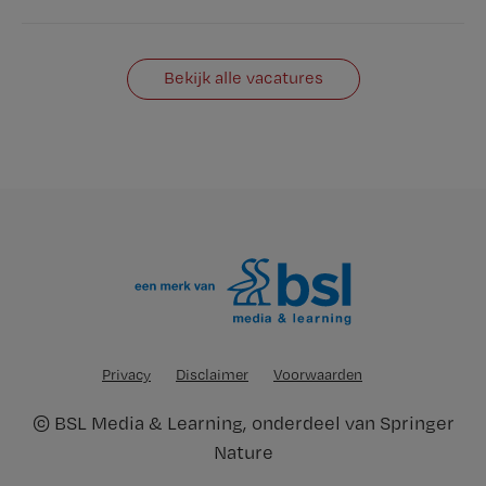
Bekijk alle vacatures
Privacy
Disclaimer
Voorwaarden
©
BSL Media & Learning
, onderdeel van
Springer
Nature