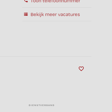
Toon telefoonnummer
Bekijk meer vacatures
DIENSTVERBAND