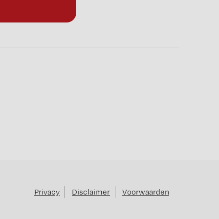
Privacy
Disclaimer
Voorwaarden