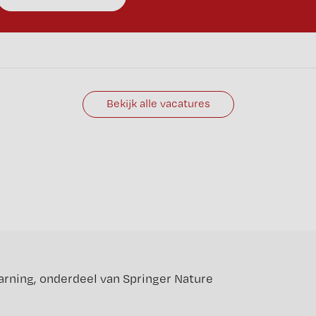
Bekijk alle vacatures
arning
, onderdeel van
Springer Nature