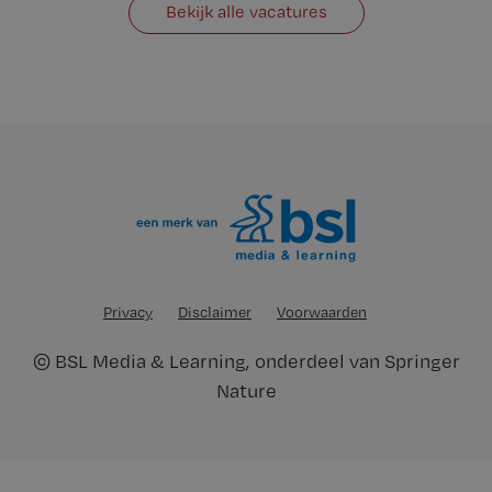
Bekijk alle vacatures
Privacy
Disclaimer
Voorwaarden
©
BSL Media & Learning
, onderdeel van
Springer
Nature