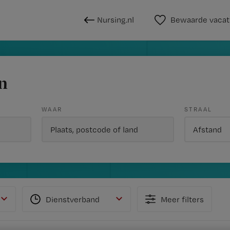
Nursing.nl
Bewaarde vacat
n
WAAR
STRAAL
Dienstverband
Meer filters